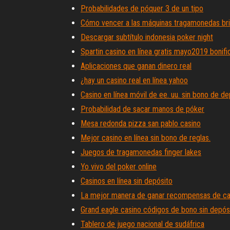
Probabilidades de póquer 3 de un tipo
Cómo vencer a las máquinas tragamonedas bri
Descargar subtítulo indonesia poker night
Spartin casino en línea gratis mayo2019 bonifi
Aplicaciones que ganan dinero real
¿hay un casino real en línea yahoo
Casino en línea móvil de ee. uu. sin bono de de
Probabilidad de sacar manos de póker
Mesa redonda pizza san pablo casino
Mejor casino en línea sin bono de reglas.
Juegos de tragamonedas finger lakes
Yo vivo del poker online
Casinos en línea sin depósito
La mejor manera de ganar recompensas de ca
Grand eagle casino códigos de bono sin depós
Tablero de juego nacional de sudáfrica