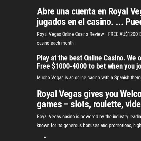
Abre una cuenta en Royal Veg
jugados en el casino. ... Pue
Royal Vegas Online Casino Review - FREE AU$1200 Bonu
casino each month.
Play at the best Online Casino. We 
Free $1000-4000 to bet when you jo
Mucho Vegas is an online casino with a Spanish theme 
Royal Vegas gives you Welco
games – slots, roulette, vi
Royal Vegas casino is powered by the industry leadi
known for its generous bonuses and promotions, high