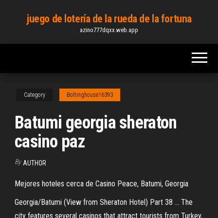
Skip
juego de lotería de la rueda de la fortuna
to
azino777dqxx.web.app
the
content
Category
Boltinghouse16393
Batumi georgia sheraton
casino paz
By
AUTHOR
Mejores hoteles cerca de Casino Peace, Batumi, Georgia
Georgia/Batumi (View from Sheraton Hotel) Part 38 ... The
city features several casinos that attract tourists from Turkey,